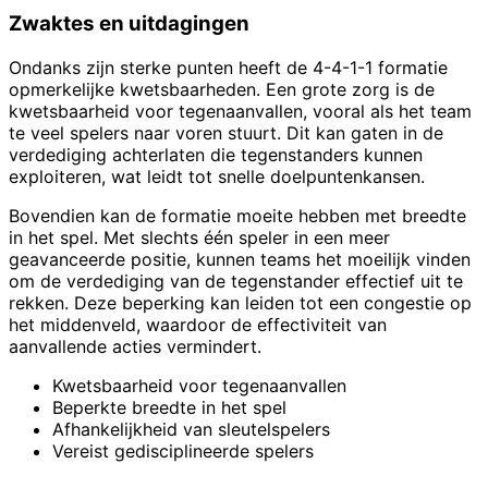
Zwaktes en uitdagingen
Ondanks zijn sterke punten heeft de 4-4-1-1 formatie
opmerkelijke kwetsbaarheden. Een grote zorg is de
kwetsbaarheid voor tegenaanvallen, vooral als het team
te veel spelers naar voren stuurt. Dit kan gaten in de
verdediging achterlaten die tegenstanders kunnen
exploiteren, wat leidt tot snelle doelpuntenkansen.
Bovendien kan de formatie moeite hebben met breedte
in het spel. Met slechts één speler in een meer
geavanceerde positie, kunnen teams het moeilijk vinden
om de verdediging van de tegenstander effectief uit te
rekken. Deze beperking kan leiden tot een congestie op
het middenveld, waardoor de effectiviteit van
aanvallende acties vermindert.
Kwetsbaarheid voor tegenaanvallen
Beperkte breedte in het spel
Afhankelijkheid van sleutelspelers
Vereist gedisciplineerde spelers