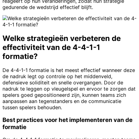
reageert op hun veranderingen, zodat hun strategie
gedurende de wedstrijd effectief blijft.
Welke strategieën verbeteren de
effectiviteit van de 4-4-1-1
formatie?
De 4-4-1-1 formatie is het meest effectief wanneer deze
de nadruk legt op controle op het middenveld,
defensieve soliditeit en snelle overgangen. Door de
nadruk te leggen op vleugelspel en ervoor te zorgen dat
spelers goed gepositioneerd zijn, kunnen teams zich
aanpassen aan tegenstanders en de communicatie
tussen spelers behouden.
Best practices voor het implementeren van de
formatie