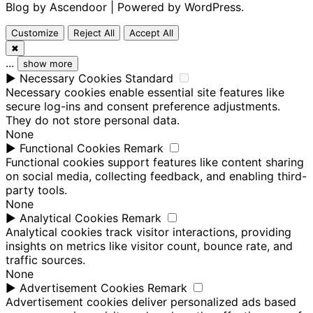
Blog by
Ascendoor
| Powered by
WordPress
.
Customize
Reject All
Accept All
✖
...
show more
►
Necessary Cookies
Standard
Necessary cookies enable essential site features like
secure log-ins and consent preference adjustments.
They do not store personal data.
None
►
Functional Cookies
Remark
Functional cookies support features like content sharing
on social media, collecting feedback, and enabling third-
party tools.
None
►
Analytical Cookies
Remark
Analytical cookies track visitor interactions, providing
insights on metrics like visitor count, bounce rate, and
traffic sources.
None
►
Advertisement Cookies
Remark
Advertisement cookies deliver personalized ads based