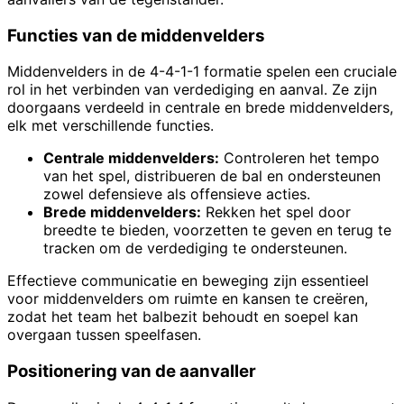
Functies van de middenvelders
Middenvelders in de 4-4-1-1 formatie spelen een cruciale
rol in het verbinden van verdediging en aanval. Ze zijn
doorgaans verdeeld in centrale en brede middenvelders,
elk met verschillende functies.
Centrale middenvelders:
Controleren het tempo
van het spel, distribueren de bal en ondersteunen
zowel defensieve als offensieve acties.
Brede middenvelders:
Rekken het spel door
breedte te bieden, voorzetten te geven en terug te
tracken om de verdediging te ondersteunen.
Effectieve communicatie en beweging zijn essentieel
voor middenvelders om ruimte en kansen te creëren,
zodat het team het balbezit behoudt en soepel kan
overgaan tussen speelfasen.
Positionering van de aanvaller