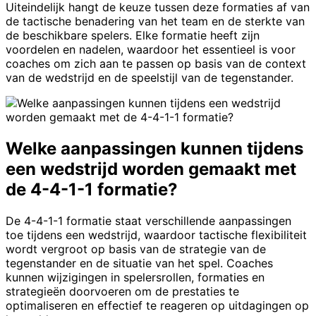
Uiteindelijk hangt de keuze tussen deze formaties af van
de tactische benadering van het team en de sterkte van
de beschikbare spelers. Elke formatie heeft zijn
voordelen en nadelen, waardoor het essentieel is voor
coaches om zich aan te passen op basis van de context
van de wedstrijd en de speelstijl van de tegenstander.
Welke aanpassingen kunnen tijdens
een wedstrijd worden gemaakt met
de 4-4-1-1 formatie?
De 4-4-1-1 formatie staat verschillende aanpassingen
toe tijdens een wedstrijd, waardoor tactische flexibiliteit
wordt vergroot op basis van de strategie van de
tegenstander en de situatie van het spel. Coaches
kunnen wijzigingen in spelersrollen, formaties en
strategieën doorvoeren om de prestaties te
optimaliseren en effectief te reageren op uitdagingen op