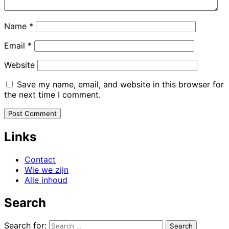
Name
*
Email
*
Website
Save my name, email, and website in this browser for
the next time I comment.
Links
Contact
Wie we zijn
Alle inhoud
Search
Search for: