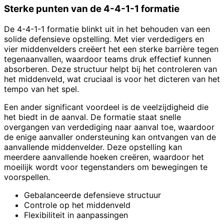
Sterke punten van de 4-4-1-1 formatie
De 4-4-1-1 formatie blinkt uit in het behouden van een
solide defensieve opstelling. Met vier verdedigers en
vier middenvelders creëert het een sterke barrière tegen
tegenaanvallen, waardoor teams druk effectief kunnen
absorberen. Deze structuur helpt bij het controleren van
het middenveld, wat cruciaal is voor het dicteren van het
tempo van het spel.
Een ander significant voordeel is de veelzijdigheid die
het biedt in de aanval. De formatie staat snelle
overgangen van verdediging naar aanval toe, waardoor
de enige aanvaller ondersteuning kan ontvangen van de
aanvallende middenvelder. Deze opstelling kan
meerdere aanvallende hoeken creëren, waardoor het
moeilijk wordt voor tegenstanders om bewegingen te
voorspellen.
Gebalanceerde defensieve structuur
Controle op het middenveld
Flexibiliteit in aanpassingen