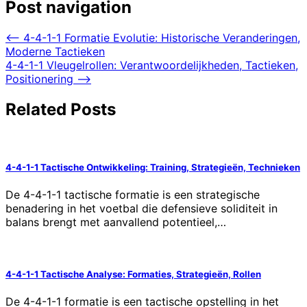
Post navigation
⟵
4-4-1-1 Formatie Evolutie: Historische Veranderingen,
Moderne Tactieken
4-4-1-1 Vleugelrollen: Verantwoordelijkheden, Tactieken,
Positionering
⟶
Related Posts
4-4-1-1 Tactische Ontwikkeling: Training, Strategieën, Technieken
De 4-4-1-1 tactische formatie is een strategische
benadering in het voetbal die defensieve soliditeit in
balans brengt met aanvallend potentieel,…
4-4-1-1 Tactische Analyse: Formaties, Strategieën, Rollen
De 4-4-1-1 formatie is een tactische opstelling in het