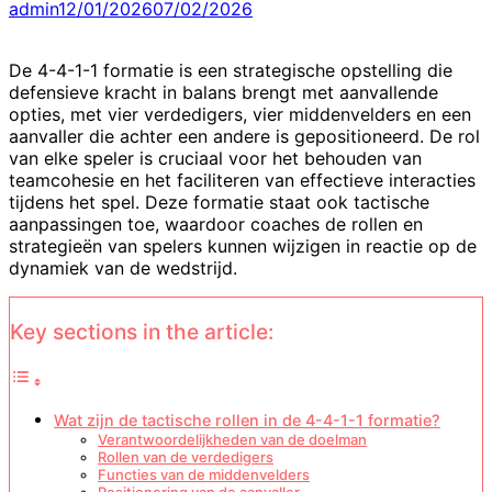
admin
12/01/2026
07/02/2026
De 4-4-1-1 formatie is een strategische opstelling die
defensieve kracht in balans brengt met aanvallende
opties, met vier verdedigers, vier middenvelders en een
aanvaller die achter een andere is gepositioneerd. De rol
van elke speler is cruciaal voor het behouden van
teamcohesie en het faciliteren van effectieve interacties
tijdens het spel. Deze formatie staat ook tactische
aanpassingen toe, waardoor coaches de rollen en
strategieën van spelers kunnen wijzigen in reactie op de
dynamiek van de wedstrijd.
Key sections in the article:
Wat zijn de tactische rollen in de 4-4-1-1 formatie?
Verantwoordelijkheden van de doelman
Rollen van de verdedigers
Functies van de middenvelders