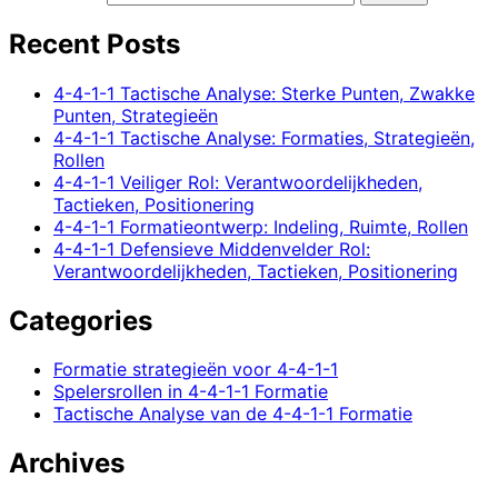
Recent Posts
4-4-1-1 Tactische Analyse: Sterke Punten, Zwakke
Punten, Strategieën
4-4-1-1 Tactische Analyse: Formaties, Strategieën,
Rollen
4-4-1-1 Veiliger Rol: Verantwoordelijkheden,
Tactieken, Positionering
4-4-1-1 Formatieontwerp: Indeling, Ruimte, Rollen
4-4-1-1 Defensieve Middenvelder Rol:
Verantwoordelijkheden, Tactieken, Positionering
Categories
Formatie strategieën voor 4-4-1-1
Spelersrollen in 4-4-1-1 Formatie
Tactische Analyse van de 4-4-1-1 Formatie
Archives