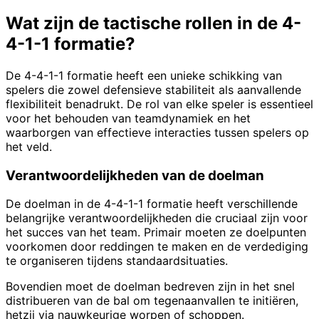
Wat zijn de tactische rollen in de 4-
4-1-1 formatie?
De 4-4-1-1 formatie heeft een unieke schikking van
spelers die zowel defensieve stabiliteit als aanvallende
flexibiliteit benadrukt. De rol van elke speler is essentieel
voor het behouden van teamdynamiek en het
waarborgen van effectieve interacties tussen spelers op
het veld.
Verantwoordelijkheden van de doelman
De doelman in de 4-4-1-1 formatie heeft verschillende
belangrijke verantwoordelijkheden die cruciaal zijn voor
het succes van het team. Primair moeten ze doelpunten
voorkomen door reddingen te maken en de verdediging
te organiseren tijdens standaardsituaties.
Bovendien moet de doelman bedreven zijn in het snel
distribueren van de bal om tegenaanvallen te initiëren,
hetzij via nauwkeurige worpen of schoppen.