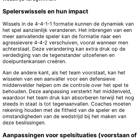
Spelerswissels en hun impact
Wissels in de 4-4-1-1 formatie kunnen de dynamiek van
het spel aanzienlijk veranderen. Het inbrengen van een
meer aanvallende speler kan de formatie naar een
agressievere 4-4-2 verschuiven, vooral wanneer men
achterstaat. Deze verandering kan extra druk op de
verdediging van de tegenstander uitoefenen en
doelpuntenkansen creëren.
Aan de andere kant, als het team voorstaat, kan het
wisselen van een aanvaller voor een defensieve
middenvelder helpen om de controle over het spel te
behouden. Deze aanpassing versterkt het middenveld,
waardoor het team druk kan absorberen terwijl het nog
steeds in staat is tot tegenaanvallen. Coaches moeten
rekening houden met de fitheid van de speler en de
omstandigheden van de wedstrijd bij het maken van
deze beslissingen.
Aanpassingen voor spelsituaties (voorstaan of