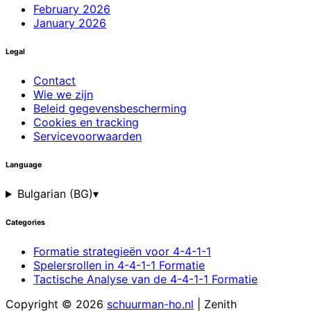
February 2026
January 2026
Legal
Contact
Wie we zijn
Beleid gegevensbescherming
Cookies en tracking
Servicevoorwaarden
Language
Bulgarian (BG)
▾
Categories
Formatie strategieën voor 4-4-1-1
Spelersrollen in 4-4-1-1 Formatie
Tactische Analyse van de 4-4-1-1 Formatie
Copyright © 2026
schuurman-ho.nl
| Zenith