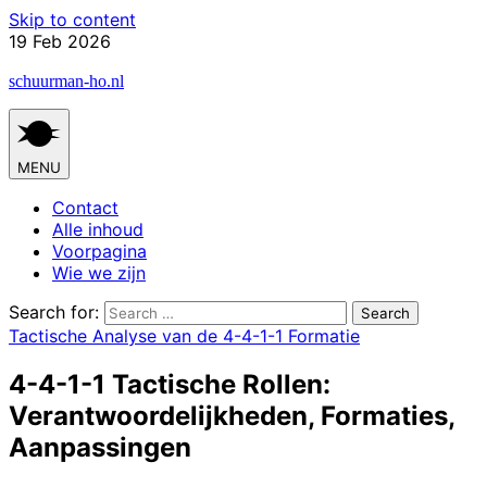
Skip to content
19 Feb 2026
schuurman-ho.nl
MENU
Contact
Alle inhoud
Voorpagina
Wie we zijn
Search for:
Tactische Analyse van de 4-4-1-1 Formatie
4-4-1-1 Tactische Rollen:
Verantwoordelijkheden, Formaties,
Aanpassingen