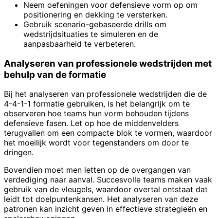
Neem oefeningen voor defensieve vorm op om
positionering en dekking te versterken.
Gebruik scenario-gebaseerde drills om
wedstrijdsituaties te simuleren en de
aanpasbaarheid te verbeteren.
Analyseren van professionele wedstrijden met
behulp van de formatie
Bij het analyseren van professionele wedstrijden die de
4-4-1-1 formatie gebruiken, is het belangrijk om te
observeren hoe teams hun vorm behouden tijdens
defensieve fasen. Let op hoe de middenvelders
terugvallen om een compacte blok te vormen, waardoor
het moeilijk wordt voor tegenstanders om door te
dringen.
Bovendien moet men letten op de overgangen van
verdediging naar aanval. Succesvolle teams maken vaak
gebruik van de vleugels, waardoor overtal ontstaat dat
leidt tot doelpuntenkansen. Het analyseren van deze
patronen kan inzicht geven in effectieve strategieën en