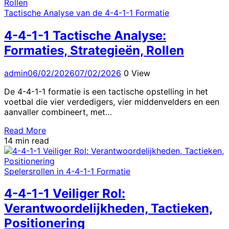
Tactische Analyse van de 4-4-1-1 Formatie
4-4-1-1 Tactische Analyse:
Formaties, Strategieën, Rollen
admin
06/02/2026
07/02/2026
0 View
De 4-4-1-1 formatie is een tactische opstelling in het
voetbal die vier verdedigers, vier middenvelders en een
aanvaller combineert, met…
Read More
14 min read
Spelersrollen in 4-4-1-1 Formatie
4-4-1-1 Veiliger Rol:
Verantwoordelijkheden, Tactieken,
Positionering