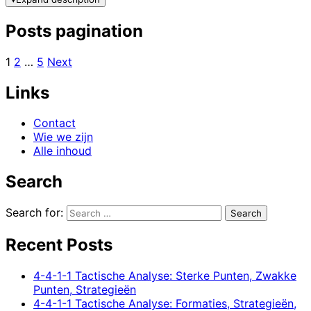
Posts pagination
1
2
…
5
Next
Links
Contact
Wie we zijn
Alle inhoud
Search
Search for:
Recent Posts
4-4-1-1 Tactische Analyse: Sterke Punten, Zwakke
Punten, Strategieën
4-4-1-1 Tactische Analyse: Formaties, Strategieën,