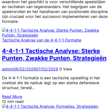
waardoor het geschikt is voor verschillende speelstijlen
en tactieken van tegenstanders. Het begrijpen van de
spelersrollen en het handhaven van positionele discipline
zijn cruciaal voor het succesvol implementeren van deze
formatie.
Tactische Analyse van de 4-4-1-1 Formatie
4-4-1-1 Tactische Analyse: Sterke
Punten, Zwakke Punten, Strategieën
admin
06/02/2026
07/02/2026
0 View
De 4-4-1-1 formatie is een tactische opstelling in het
voetbal die de nadruk legt op een sterke defensieve
structuur, terwijl…
Read More
12 min read