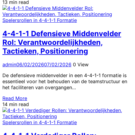
13 min read
Spelersrollen in 4-4-1-1 Formatie
4-4-1-1 Defensieve Middenvelder
Rol: Verantwoordelijkheden,
Tactieken, Positionering
admin
06/02/2026
07/02/2026
0 View
De defensieve middenvelder in een 4-4-1-1 formatie is
essentieel voor het behouden van de teamstructuur en
het faciliteren van overgangen…
Read More
14 min read
Spelersrollen in 4-4-1-1 Formatie