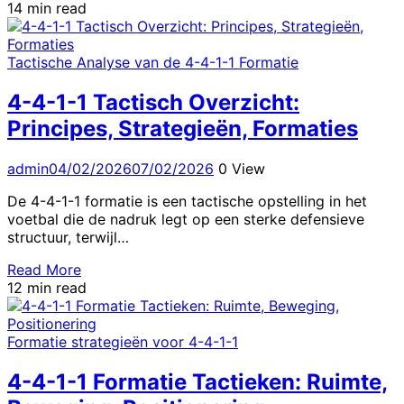
14 min read
Tactische Analyse van de 4-4-1-1 Formatie
4-4-1-1 Tactisch Overzicht:
Principes, Strategieën, Formaties
admin
04/02/2026
07/02/2026
0 View
De 4-4-1-1 formatie is een tactische opstelling in het
voetbal die de nadruk legt op een sterke defensieve
structuur, terwijl…
Read More
12 min read
Formatie strategieën voor 4-4-1-1
4-4-1-1 Formatie Tactieken: Ruimte,