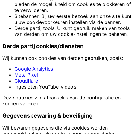
bieden de mogelijkheid om cookies te blokkeren of
te verwijderen.
Sitebanner: Bij uw eerste bezoek aan onze site kunt
u uw cookievoorkeuren instellen via de banner.
Derde partij tools: U kunt gebruik maken van tools
van derden om uw cookie-instellingen te beheren.
Derde partij cookies/diensten
Wij kunnen ook cookies van derden gebruiken, zoals:
Google Analytics
Meta Pixel
Cloudflare
Ingesloten YouTube-video’s
Deze cookies zijn afhankelijk van de configuratie en
kunnen variëren.
Gegevensbewaring & beveiliging
Wij bewaren gegevens die via cookies worden
verzameld zolang als nodig is voor de doeleinden