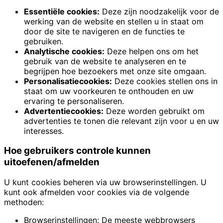
Essentiële cookies:
Deze zijn noodzakelijk voor de
werking van de website en stellen u in staat om
door de site te navigeren en de functies te
gebruiken.
Analytische cookies:
Deze helpen ons om het
gebruik van de website te analyseren en te
begrijpen hoe bezoekers met onze site omgaan.
Personalisatiecookies:
Deze cookies stellen ons in
staat om uw voorkeuren te onthouden en uw
ervaring te personaliseren.
Advertentiecookies:
Deze worden gebruikt om
advertenties te tonen die relevant zijn voor u en uw
interesses.
Hoe gebruikers controle kunnen
uitoefenen/afmelden
U kunt cookies beheren via uw browserinstellingen. U
kunt ook afmelden voor cookies via de volgende
methoden:
Browserinstellingen: De meeste webbrowsers