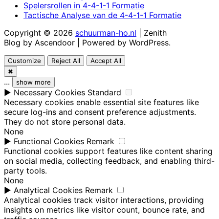
Spelersrollen in 4-4-1-1 Formatie
Tactische Analyse van de 4-4-1-1 Formatie
Copyright © 2026
schuurman-ho.nl
| Zenith
Blog by
Ascendoor
| Powered by
WordPress
.
Customize
Reject All
Accept All
✖
...
show more
►
Necessary Cookies
Standard
Necessary cookies enable essential site features like
secure log-ins and consent preference adjustments.
They do not store personal data.
None
►
Functional Cookies
Remark
Functional cookies support features like content sharing
on social media, collecting feedback, and enabling third-
party tools.
None
►
Analytical Cookies
Remark
Analytical cookies track visitor interactions, providing
insights on metrics like visitor count, bounce rate, and