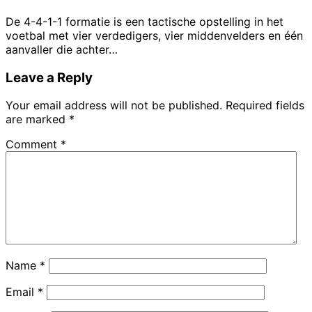
De 4-4-1-1 formatie is een tactische opstelling in het
voetbal met vier verdedigers, vier middenvelders en één
aanvaller die achter…
Leave a Reply
Your email address will not be published.
Required fields
are marked
*
Comment
*
Name
*
Email
*