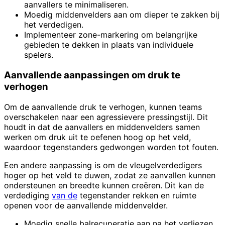
aanvallers te minimaliseren.
Moedig middenvelders aan om dieper te zakken bij
het verdedigen.
Implementeer zone-markering om belangrijke
gebieden te dekken in plaats van individuele
spelers.
Aanvallende aanpassingen om druk te
verhogen
Om de aanvallende druk te verhogen, kunnen teams
overschakelen naar een agressievere pressingstijl. Dit
houdt in dat de aanvallers en middenvelders samen
werken om druk uit te oefenen hoog op het veld,
waardoor tegenstanders gedwongen worden tot fouten.
Een andere aanpassing is om de vleugelverdedigers
hoger op het veld te duwen, zodat ze aanvallen kunnen
ondersteunen en breedte kunnen creëren. Dit kan de
verdediging
van de
tegenstander rekken en ruimte
openen voor de aanvallende middenvelder.
Moedig snelle balrecuperatie aan na het verliezen