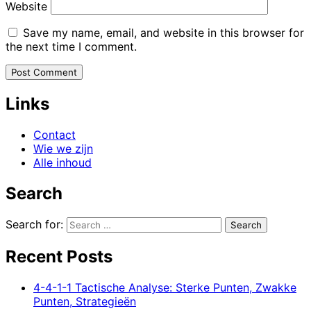
Website
Save my name, email, and website in this browser for
the next time I comment.
Links
Contact
Wie we zijn
Alle inhoud
Search
Search for:
Recent Posts
4-4-1-1 Tactische Analyse: Sterke Punten, Zwakke
Punten, Strategieën