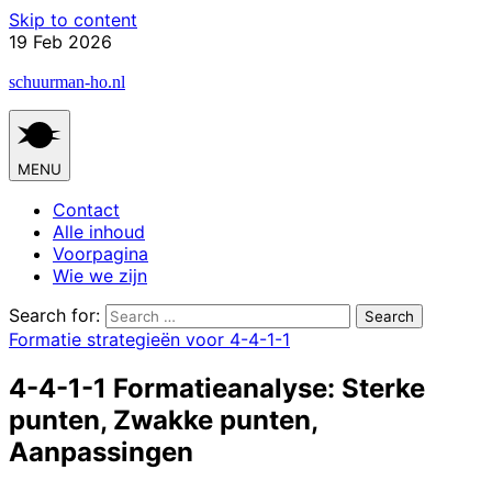
Skip to content
19 Feb 2026
schuurman-ho.nl
MENU
Contact
Alle inhoud
Voorpagina
Wie we zijn
Search for:
Formatie strategieën voor 4-4-1-1
4-4-1-1 Formatieanalyse: Sterke
punten, Zwakke punten,
Aanpassingen