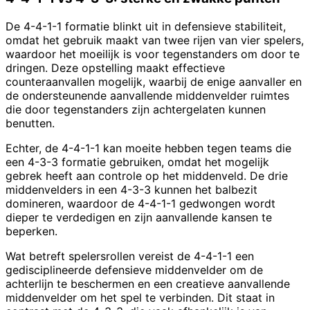
De 4-4-1-1 formatie blinkt uit in defensieve stabiliteit,
omdat het gebruik maakt van twee rijen van vier spelers,
waardoor het moeilijk is voor tegenstanders om door te
dringen. Deze opstelling maakt effectieve
counteraanvallen mogelijk, waarbij de enige aanvaller en
de ondersteunende aanvallende middenvelder ruimtes
die door tegenstanders zijn achtergelaten kunnen
benutten.
Echter, de 4-4-1-1 kan moeite hebben tegen teams die
een 4-3-3 formatie gebruiken, omdat het mogelijk
gebrek heeft aan controle op het middenveld. De drie
middenvelders in een 4-3-3 kunnen het balbezit
domineren, waardoor de 4-4-1-1 gedwongen wordt
dieper te verdedigen en zijn aanvallende kansen te
beperken.
Wat betreft spelersrollen vereist de 4-4-1-1 een
gedisciplineerde defensieve middenvelder om de
achterlijn te beschermen en een creatieve aanvallende
middenvelder om het spel te verbinden. Dit staat in