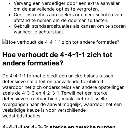
Vervang een verdediger door een extra aanvaller
om de aanvallende opties te vergroten.
Geef instructies aan spelers om meer schoten van
afstand te nemen om de doelman te testen.
Gebruik standaardsituaties als kansen om te scoren
wanneer je achterstaat.
Hoe verhoudt de 4-4-1-1 zich tot
andere formaties?
De 4-4-1-1 formatie biedt een unieke balans tussen
defensieve soliditeit en aanvallende flexibiliteit,
waardoor het zich onderscheidt van andere opstellingen
zoals de 4-3-3 en 4-2-3-1. Terwijl het een sterke
defensieve structuur biedt, maakt het ook snelle
overgangen naar de aanval mogelijk, waardoor het een
veelzijdige keuze is voor verschillende
wedstrijdsituaties.
4-4-1-1 vs 4-3-3: sterke en zwakke punten