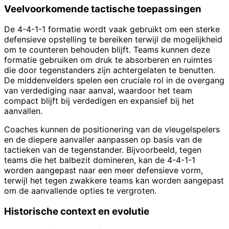
Veelvoorkomende tactische toepassingen
De 4-4-1-1 formatie wordt vaak gebruikt om een sterke
defensieve opstelling te bereiken terwijl de mogelijkheid
om te counteren behouden blijft. Teams kunnen deze
formatie gebruiken om druk te absorberen en ruimtes
die door tegenstanders zijn achtergelaten te benutten.
De middenvelders spelen een cruciale rol in de overgang
van verdediging naar aanval, waardoor het team
compact blijft bij verdedigen en expansief bij het
aanvallen.
Coaches kunnen de positionering van de vleugelspelers
en de diepere aanvaller aanpassen op basis van de
tactieken van de tegenstander. Bijvoorbeeld, tegen
teams die het balbezit domineren, kan de 4-4-1-1
worden aangepast naar een meer defensieve vorm,
terwijl het tegen zwakkere teams kan worden aangepast
om de aanvallende opties te vergroten.
Historische context en evolutie