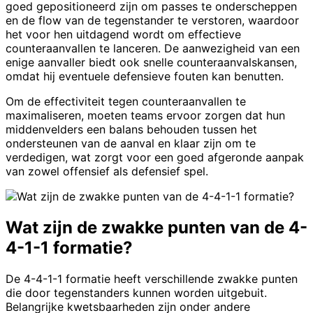
goed gepositioneerd zijn om passes te onderscheppen
en de flow van de tegenstander te verstoren, waardoor
het voor hen uitdagend wordt om effectieve
counteraanvallen te lanceren. De aanwezigheid van een
enige aanvaller biedt ook snelle counteraanvalskansen,
omdat hij eventuele defensieve fouten kan benutten.
Om de effectiviteit tegen counteraanvallen te
maximaliseren, moeten teams ervoor zorgen dat hun
middenvelders een balans behouden tussen het
ondersteunen van de aanval en klaar zijn om te
verdedigen, wat zorgt voor een goed afgeronde aanpak
van zowel offensief als defensief spel.
Wat zijn de zwakke punten van de 4-
4-1-1 formatie?
De 4-4-1-1 formatie heeft verschillende zwakke punten
die door tegenstanders kunnen worden uitgebuit.
Belangrijke kwetsbaarheden zijn onder andere