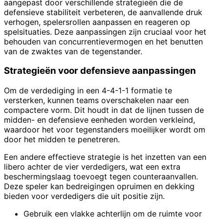
aangepast door verschillende strategieën die de
defensieve stabiliteit verbeteren, de aanvallende druk
verhogen, spelersrollen aanpassen en reageren op
spelsituaties. Deze aanpassingen zijn cruciaal voor het
behouden van concurrentievermogen en het benutten
van de zwaktes van de tegenstander.
Strategieën voor defensieve aanpassingen
Om de verdediging in een 4-4-1-1 formatie te
versterken, kunnen teams overschakelen naar een
compactere vorm. Dit houdt in dat de lijnen tussen de
midden- en defensieve eenheden worden verkleind,
waardoor het voor tegenstanders moeilijker wordt om
door het midden te penetreren.
Een andere effectieve strategie is het inzetten van een
libero achter de vier verdedigers, wat een extra
beschermingslaag toevoegt tegen counteraanvallen.
Deze speler kan bedreigingen opruimen en dekking
bieden voor verdedigers die uit positie zijn.
Gebruik een vlakke achterlijn om de ruimte voor