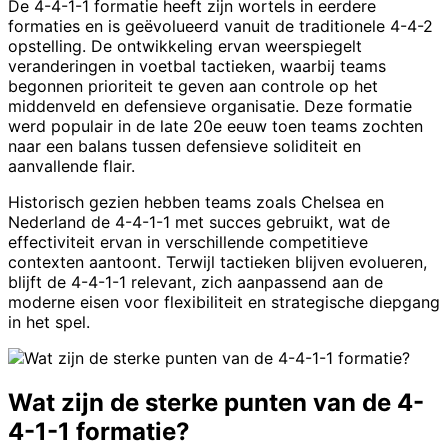
De 4-4-1-1 formatie heeft zijn wortels in eerdere
formaties en is geëvolueerd vanuit de traditionele 4-4-2
opstelling. De ontwikkeling ervan weerspiegelt
veranderingen in voetbal tactieken, waarbij teams
begonnen prioriteit te geven aan controle op het
middenveld en defensieve organisatie. Deze formatie
werd populair in de late 20e eeuw toen teams zochten
naar een balans tussen defensieve soliditeit en
aanvallende flair.
Historisch gezien hebben teams zoals Chelsea en
Nederland de 4-4-1-1 met succes gebruikt, wat de
effectiviteit ervan in verschillende competitieve
contexten aantoont. Terwijl tactieken blijven evolueren,
blijft de 4-4-1-1 relevant, zich aanpassend aan de
moderne eisen voor flexibiliteit en strategische diepgang
in het spel.
Wat zijn de sterke punten van de 4-
4-1-1 formatie?