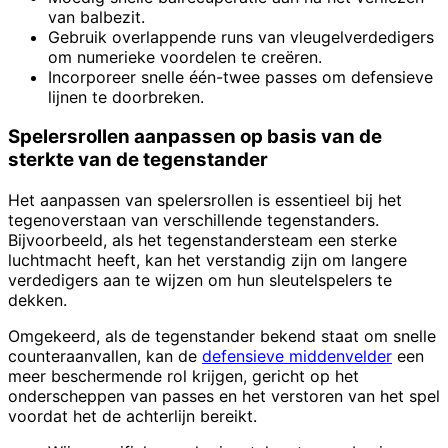
van balbezit.
Gebruik overlappende runs van vleugelverdedigers
om numerieke voordelen te creëren.
Incorporeer snelle één-twee passes om defensieve
lijnen te doorbreken.
Spelersrollen aanpassen op basis van de
sterkte van de tegenstander
Het aanpassen van spelersrollen is essentieel bij het
tegenoverstaan van verschillende tegenstanders.
Bijvoorbeeld, als het tegenstandersteam een sterke
luchtmacht heeft, kan het verstandig zijn om langere
verdedigers aan te wijzen om hun sleutelspelers te
dekken.
Omgekeerd, als de tegenstander bekend staat om snelle
counteraanvallen, kan de
defensieve middenvelder
een
meer beschermende rol krijgen, gericht op het
onderscheppen van passes en het verstoren van het spel
voordat het de achterlijn bereikt.