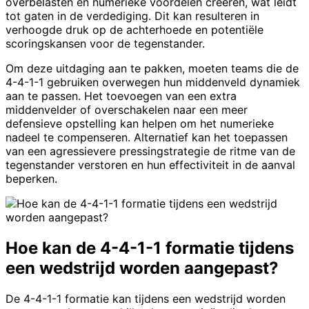
overbelasten en numerieke voordelen creëren, wat leidt
tot gaten in de verdediging. Dit kan resulteren in
verhoogde druk op de achterhoede en potentiële
scoringskansen voor de tegenstander.
Om deze uitdaging aan te pakken, moeten teams die de
4-4-1-1 gebruiken overwegen hun middenveld dynamiek
aan te passen. Het toevoegen van een extra
middenvelder of overschakelen naar een meer
defensieve opstelling kan helpen om het numerieke
nadeel te compenseren. Alternatief kan het toepassen
van een agressievere pressingstrategie de ritme van de
tegenstander verstoren en hun effectiviteit in de aanval
beperken.
Hoe kan de 4-4-1-1 formatie tijdens
een wedstrijd worden aangepast?
De 4-4-1-1 formatie kan tijdens een wedstrijd worden