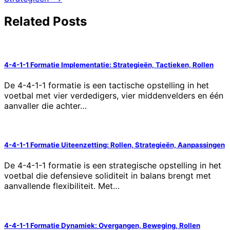
Related Posts
4-4-1-1 Formatie Implementatie: Strategieën, Tactieken, Rollen
De 4-4-1-1 formatie is een tactische opstelling in het
voetbal met vier verdedigers, vier middenvelders en één
aanvaller die achter…
4-4-1-1 Formatie Uiteenzetting: Rollen, Strategieën, Aanpassingen
De 4-4-1-1 formatie is een strategische opstelling in het
voetbal die defensieve soliditeit in balans brengt met
aanvallende flexibiliteit. Met…
4-4-1-1 Formatie Dynamiek: Overgangen, Beweging, Rollen