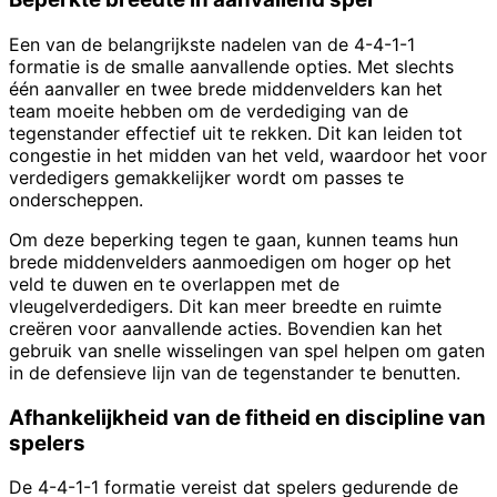
Een van de belangrijkste nadelen van de 4-4-1-1
formatie is de smalle aanvallende opties. Met slechts
één aanvaller en twee brede middenvelders kan het
team moeite hebben om de verdediging van de
tegenstander effectief uit te rekken. Dit kan leiden tot
congestie in het midden van het veld, waardoor het voor
verdedigers gemakkelijker wordt om passes te
onderscheppen.
Om deze beperking tegen te gaan, kunnen teams hun
brede middenvelders aanmoedigen om hoger op het
veld te duwen en te overlappen met de
vleugelverdedigers. Dit kan meer breedte en ruimte
creëren voor aanvallende acties. Bovendien kan het
gebruik van snelle wisselingen van spel helpen om gaten
in de defensieve lijn van de tegenstander te benutten.
Afhankelijkheid van de fitheid en discipline van
spelers
De 4-4-1-1 formatie vereist dat spelers gedurende de