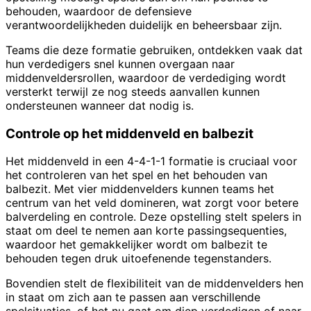
behouden, waardoor de defensieve
verantwoordelijkheden duidelijk en beheersbaar zijn.
Teams die deze formatie gebruiken, ontdekken vaak dat
hun verdedigers snel kunnen overgaan naar
middenveldersrollen, waardoor de verdediging wordt
versterkt terwijl ze nog steeds aanvallen kunnen
ondersteunen wanneer dat nodig is.
Controle op het middenveld en balbezit
Het middenveld in een 4-4-1-1 formatie is cruciaal voor
het controleren van het spel en het behouden van
balbezit. Met vier middenvelders kunnen teams het
centrum van het veld domineren, wat zorgt voor betere
balverdeling en controle. Deze opstelling stelt spelers in
staat om deel te nemen aan korte passingsequenties,
waardoor het gemakkelijker wordt om balbezit te
behouden tegen druk uitoefenende tegenstanders.
Bovendien stelt de flexibiliteit van de middenvelders hen
in staat om zich aan te passen aan verschillende