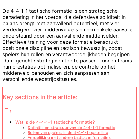
De 4-4-1-1 tactische formatie is een strategische
benadering in het voetbal die defensieve soliditeit in
balans brengt met aanvallend potentieel, met vier
verdedigers, vier middenvelders en een enkele aanvaller
ondersteund door een aanvallende middenvelder.
Effectieve training voor deze formatie benadrukt
positionele discipline en tactisch bewustzijn, zodat
spelers hun rollen en verantwoordelijkheden begrijpen.
Door gerichte strategieën toe te passen, kunnen teams
hun prestaties optimaliseren, de controle op het
middenveld behouden en zich aanpassen aan
verschillende wedstrijdsituaties.
Key sections in the article:
Wat is de 4-4-1-1 tactische formatie?
Definitie en structuur van de 4-4-1-1 formatie
Rollen van spelers in de 4-4-1-1 opstelling
Vergelijking met andere tactische formaties