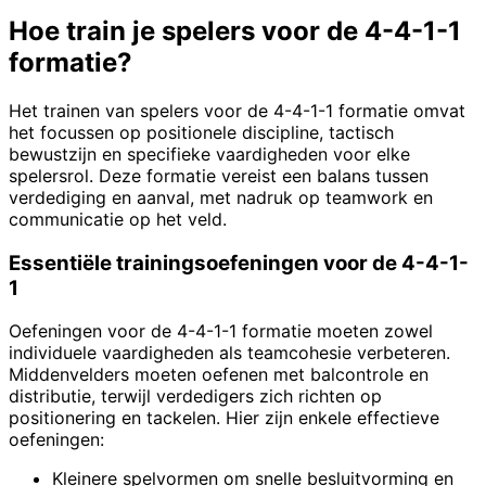
Hoe train je spelers voor de 4-4-1-1
formatie?
Het trainen van spelers voor de 4-4-1-1 formatie omvat
het focussen op positionele discipline, tactisch
bewustzijn en specifieke vaardigheden voor elke
spelersrol. Deze formatie vereist een balans tussen
verdediging en aanval, met nadruk op teamwork en
communicatie op het veld.
Essentiële trainingsoefeningen voor de 4-4-1-
1
Oefeningen voor de 4-4-1-1 formatie moeten zowel
individuele vaardigheden als teamcohesie verbeteren.
Middenvelders moeten oefenen met balcontrole en
distributie, terwijl verdedigers zich richten op
positionering en tackelen. Hier zijn enkele effectieve
oefeningen:
Kleinere spelvormen om snelle besluitvorming en