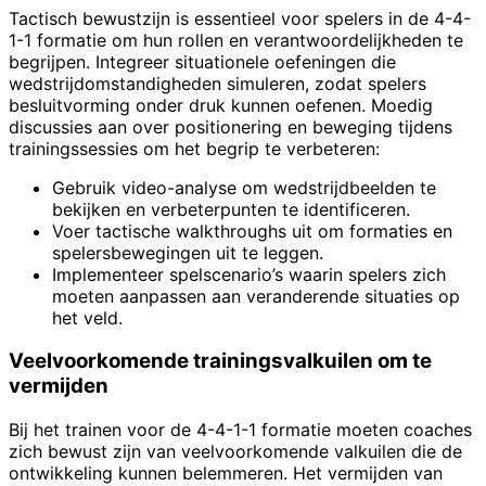
Tactisch bewustzijn is essentieel voor spelers in de 4-4-
1-1 formatie om hun rollen en verantwoordelijkheden te
begrijpen. Integreer situationele oefeningen die
wedstrijdomstandigheden simuleren, zodat spelers
besluitvorming onder druk kunnen oefenen. Moedig
discussies aan over positionering en beweging tijdens
trainingssessies om het begrip te verbeteren:
Gebruik video-analyse om wedstrijdbeelden te
bekijken en verbeterpunten te identificeren.
Voer tactische walkthroughs uit om formaties en
spelersbewegingen uit te leggen.
Implementeer spelscenario’s waarin spelers zich
moeten aanpassen aan veranderende situaties op
het veld.
Veelvoorkomende trainingsvalkuilen om te
vermijden
Bij het trainen voor de 4-4-1-1 formatie moeten coaches
zich bewust zijn van veelvoorkomende valkuilen die de
ontwikkeling kunnen belemmeren. Het vermijden van