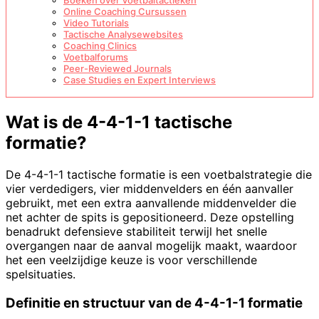
Boeken over Voetbaltactieken
Online Coaching Cursussen
Video Tutorials
Tactische Analysewebsites
Coaching Clinics
Voetbalforums
Peer-Reviewed Journals
Case Studies en Expert Interviews
Wat is de 4-4-1-1 tactische
formatie?
De 4-4-1-1 tactische formatie is een voetbalstrategie die
vier verdedigers, vier middenvelders en één aanvaller
gebruikt, met een extra aanvallende middenvelder die
net achter de spits is gepositioneerd. Deze opstelling
benadrukt defensieve stabiliteit terwijl het snelle
overgangen naar de aanval mogelijk maakt, waardoor
het een veelzijdige keuze is voor verschillende
spelsituaties.
Definitie en structuur van de 4-4-1-1 formatie