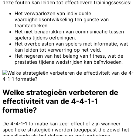
deze fouten kan leiden tot effectievere trainingssessies:
Het verwaarlozen van individuele
vaardigheidsontwikkeling ten gunste van
teamtactieken.
Het niet benadrukken van communicatie tussen
spelers tijdens oefeningen.
Het overbelasten van spelers met informatie, wat
kan leiden tot verwarring op het veld.
Het negeren van het belang van fitness, wat de
prestaties tijdens wedstrijden kan beïnvloeden.
Welke strategieën verbeteren de
effectiviteit van de 4-4-1-1
formatie?
De 4-4-1-1 formatie kan zeer effectief zijn wanneer
specifieke strategieën worden toegepast die zowel het
aanvallende als het defensieve spel verbeteren.