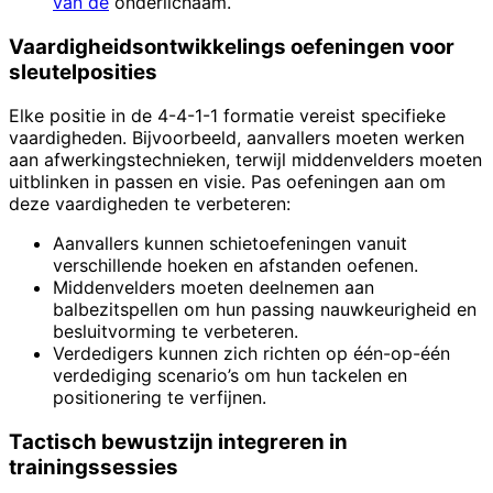
van de
onderlichaam.
Vaardigheidsontwikkelings oefeningen voor
sleutelposities
Elke positie in de 4-4-1-1 formatie vereist specifieke
vaardigheden. Bijvoorbeeld, aanvallers moeten werken
aan afwerkingstechnieken, terwijl middenvelders moeten
uitblinken in passen en visie. Pas oefeningen aan om
deze vaardigheden te verbeteren:
Aanvallers kunnen schietoefeningen vanuit
verschillende hoeken en afstanden oefenen.
Middenvelders moeten deelnemen aan
balbezitspellen om hun passing nauwkeurigheid en
besluitvorming te verbeteren.
Verdedigers kunnen zich richten op één-op-één
verdediging scenario’s om hun tackelen en
positionering te verfijnen.
Tactisch bewustzijn integreren in
trainingssessies