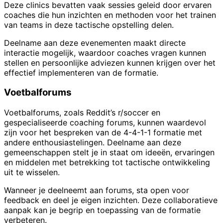
Deze clinics bevatten vaak sessies geleid door ervaren
coaches die hun inzichten en methoden voor het trainen
van teams in deze tactische opstelling delen.
Deelname aan deze evenementen maakt directe
interactie mogelijk, waardoor coaches vragen kunnen
stellen en persoonlijke adviezen kunnen krijgen over het
effectief implementeren van de formatie.
Voetbalforums
Voetbalforums, zoals Reddit’s r/soccer en
gespecialiseerde coaching forums, kunnen waardevol
zijn voor het bespreken van de 4-4-1-1 formatie met
andere enthousiastelingen. Deelname aan deze
gemeenschappen stelt je in staat om ideeën, ervaringen
en middelen met betrekking tot tactische ontwikkeling
uit te wisselen.
Wanneer je deelneemt aan forums, sta open voor
feedback en deel je eigen inzichten. Deze collaboratieve
aanpak kan je begrip en toepassing van de formatie
verbeteren.