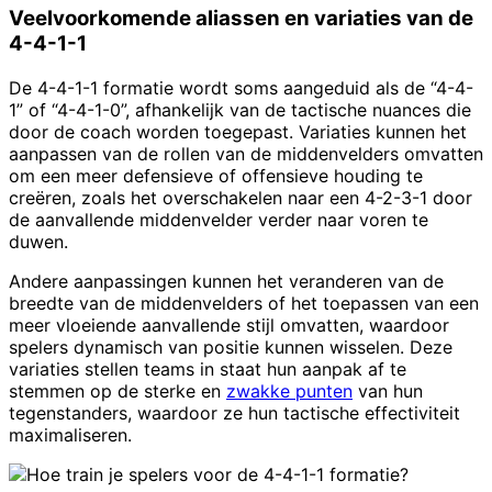
Veelvoorkomende aliassen en variaties van de
4-4-1-1
De 4-4-1-1 formatie wordt soms aangeduid als de “4-4-
1” of “4-4-1-0”, afhankelijk van de tactische nuances die
door de coach worden toegepast. Variaties kunnen het
aanpassen van de rollen van de middenvelders omvatten
om een meer defensieve of offensieve houding te
creëren, zoals het overschakelen naar een 4-2-3-1 door
de aanvallende middenvelder verder naar voren te
duwen.
Andere aanpassingen kunnen het veranderen van de
breedte van de middenvelders of het toepassen van een
meer vloeiende aanvallende stijl omvatten, waardoor
spelers dynamisch van positie kunnen wisselen. Deze
variaties stellen teams in staat hun aanpak af te
stemmen op de sterke en
zwakke punten
van hun
tegenstanders, waardoor ze hun tactische effectiviteit
maximaliseren.