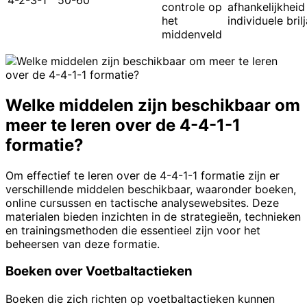
controle op
afhankelijkheid
het
individuele bril
middenveld
Welke middelen zijn beschikbaar om
meer te leren over de 4-4-1-1
formatie?
Om effectief te leren over de 4-4-1-1 formatie zijn er
verschillende middelen beschikbaar, waaronder boeken,
online cursussen en tactische analysewebsites. Deze
materialen bieden inzichten in de strategieën, technieken
en trainingsmethoden die essentieel zijn voor het
beheersen van deze formatie.
Boeken over Voetbaltactieken
Boeken die zich richten op voetbaltactieken kunnen