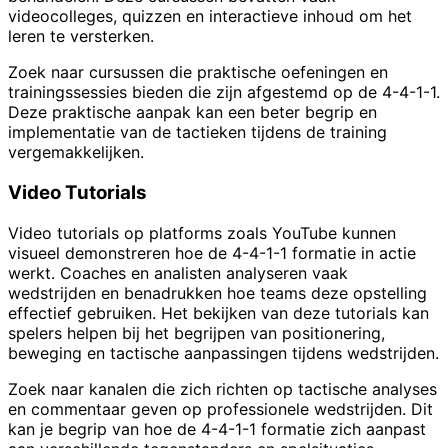
videocolleges, quizzen en interactieve inhoud om het
leren te versterken.
Zoek naar cursussen die praktische oefeningen en
trainingssessies bieden die zijn afgestemd op de 4-4-1-1.
Deze praktische aanpak kan een beter begrip en
implementatie van de tactieken tijdens de training
vergemakkelijken.
Video Tutorials
Video tutorials op platforms zoals YouTube kunnen
visueel demonstreren hoe de 4-4-1-1 formatie in actie
werkt. Coaches en analisten analyseren vaak
wedstrijden en benadrukken hoe teams deze opstelling
effectief gebruiken. Het bekijken van deze tutorials kan
spelers helpen bij het begrijpen van positionering,
beweging en tactische aanpassingen tijdens wedstrijden.
Zoek naar kanalen die zich richten op tactische analyses
en commentaar geven op professionele wedstrijden. Dit
kan je begrip van hoe de 4-4-1-1 formatie zich aanpast