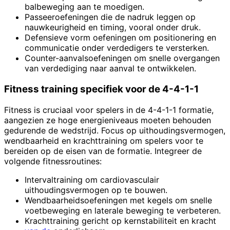
balbeweging aan te moedigen.
Passeeroefeningen die de nadruk leggen op
nauwkeurigheid en timing, vooral onder druk.
Defensieve vorm oefeningen om positionering en
communicatie onder verdedigers te versterken.
Counter-aanvalsoefeningen om snelle overgangen
van verdediging naar aanval te ontwikkelen.
Fitness training specifiek voor de 4-4-1-1
Fitness is cruciaal voor spelers in de 4-4-1-1 formatie,
aangezien ze hoge energieniveaus moeten behouden
gedurende de wedstrijd. Focus op uithoudingsvermogen,
wendbaarheid en krachttraining om spelers voor te
bereiden op de eisen van de formatie. Integreer de
volgende fitnessroutines:
Intervaltraining om cardiovasculair
uithoudingsvermogen op te bouwen.
Wendbaarheidsoefeningen met kegels om snelle
voetbeweging en laterale beweging te verbeteren.
Krachttraining gericht op kernstabiliteit en kracht