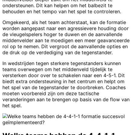
ondersteunen. Dit kan helpen om het balbezit te
behouden en het tempo van het spel te controleren.
Omgekeerd, als het team achterstaat, kan de formatie
worden aangepast naar een agressievere houding door
de vleugelspelers hoger te duwen en de aanvallende
middenvelder aan te moedigen een meer geavanceerde
rol op te nemen. Dit vergroot de aanvallende opties en
de druk op de verdediging van de tegenstander.
In wedstrijden tegen sterkere tegenstanders kunnen
teams overwegen om het middenveld tijdelijk te
versterken door over te schakelen naar een 4-5-1. Dit
biedt extra ondersteuning in het centrum en helpt om
het spel van de tegenstander te doorbreken. Coaches
moeten voorbereid zijn om deze tactische
veranderingen aan te brengen op basis van de flow van
het spel.