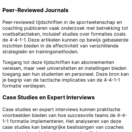
Peer-Reviewed Journals
Peer-reviewed tijdschriften in de sportwetenschap en
coaching publiceren vaak onderzoek met betrekking tot
voetbaltactieken, inclusief studies over formaties zoals
de 4-4-1-1. Deze artikelen kunnen op bewijs gebaseerde
inzichten bieden in de effectiviteit van verschillende
strategieën en trainingsmethoden.
Toegang tot deze tijdschriften kan abonnementen
vereisen, maar veel universiteiten en instellingen bieden
toegang aan hun studenten en personeel. Deze bron kan
je begrip van de tactische implicaties van de 4-4-1-1
formatie verdiepen.
Case Studies en Expert Interviews
Case studies en expert interviews kunnen praktische
voorbeelden bieden van hoe succesvolle teams de 4-4-
1-1 formatie implementeren. Het analyseren van deze
case studies kan belangrijke beslissingen van coaches